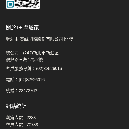
關於t+ 樂遊家
網站由 睿誠國際股份有限公司 開發
總公司：(242)新北市新莊區
復興路三段47號2樓
客戶服務專線：(02)82526016
電話：(02)82526016
統編：28473943
網站統計
瀏覽人數 :
2283
會員人數 :
70788