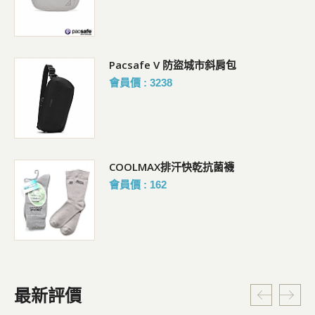
Pacsafe V 防盜城市斜肩包
會員價 : 3238
暗袋
COOLMAX排汗快乾抗菌襪
會員價 : 162
最新評價