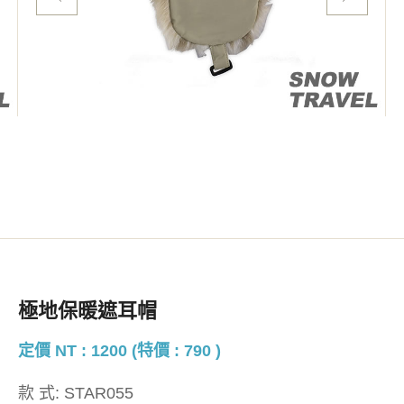
極地保暖遮耳帽
定價 NT : 1200 (特價 : 790 )
款 式:
STAR055