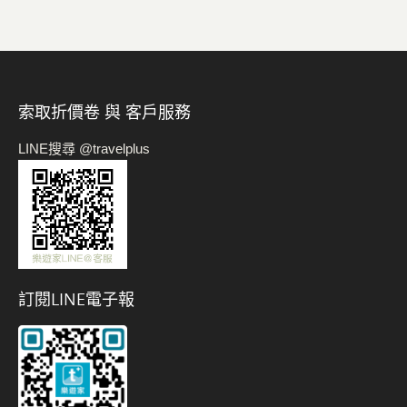
索取折價卷 與 客戶服務
LINE搜尋 @travelplus
訂閱LINE電子報