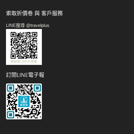
索取折價卷 與 客戶服務
LINE搜尋 @travelplus
訂閱LINE電子報