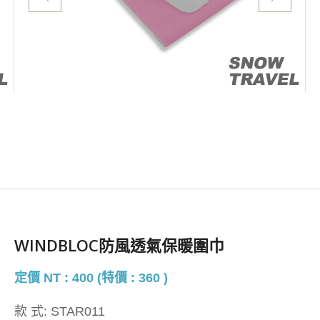
WINDBLOC防風透氣保暖圍巾
定價 NT : 400 (特價 : 360 )
款 式:
STAR011