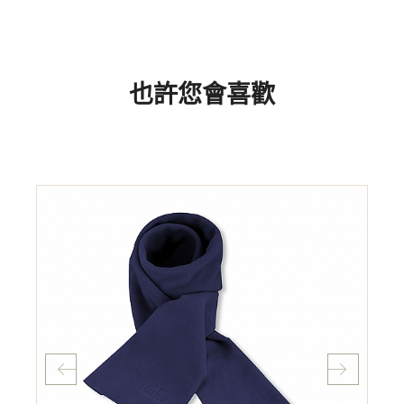
也許您會喜歡