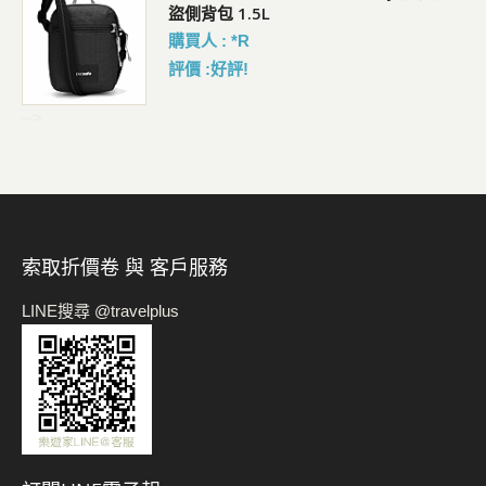
盜側背包 1.5L
購買人 : *R
評價 :好評!
-->
索取折價卷 與 客戶服務
LINE搜尋 @travelplus