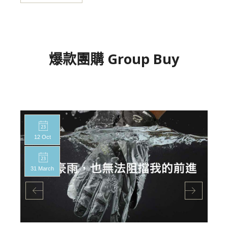
爆款團購 Group Buy
12 Oct
31 March