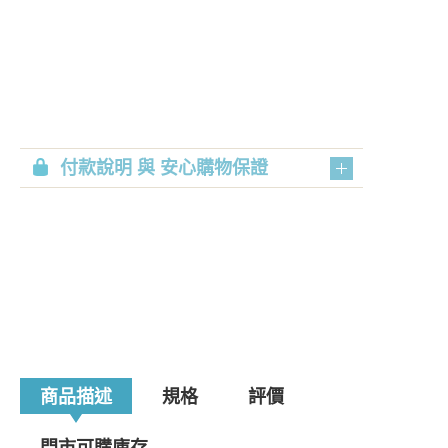
付款說明 與 安心購物保證
商品描述
規格
評價
門市可購庫存