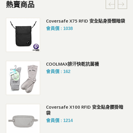
熱賣商品
Coversafe X75 RFID 安全貼身掛頸暗袋
會員價 : 1038
COOLMAX排汗快乾抗菌襪
會員價 : 162
Coversafe X100 RFID 安全貼身腰掛暗
袋
會員價 : 1214