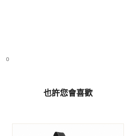
0
也許您會喜歡