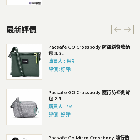
最新評價
Pacsafe GO Crossbody 防盜斜背收納
包 3.5L
購買人 : 葉R
評價 :好評!
袋)
Pacsafe GO Crossbody 隨行防盜側背
包 2.5L
購買人 : *R
評價 :好評!
Pacsafe Go Micro Crossbody 隨行防