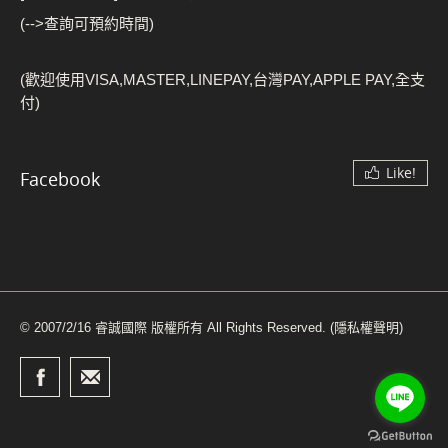
(-->查詢可預約時間)
(歡迎使用VISA,MASTER,LINEPAY,台灣PAY,APPLE PAY,全支
付)
Like!
Facebook
© 2007/2/16 睿誠國際 版權所有 All Rights Reserved.
(隱私權聲明)