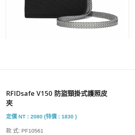
RFIDsafe V150 防盜頸掛式護照皮
夾
定價 NT : 2080 (特價 : 1830 )
款 式:
PF10561