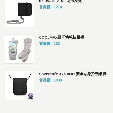
RFIDsafe V100 防盜皮夾
會員價 : 1214
COOLMAX排汗快乾抗菌襪
會員價 : 162
Coversafe X75 RFID 安全貼身掛頸暗袋
會員價 : 1038