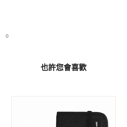
0
也許您會喜歡