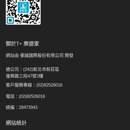
關於t+ 樂遊家
網站由 睿誠國際股份有限公司 開發
總公司：(242)新北市新莊區
復興路三段47號2樓
客戶服務專線：(02)82526016
電話：(02)82526016
統編：28473943
網站統計