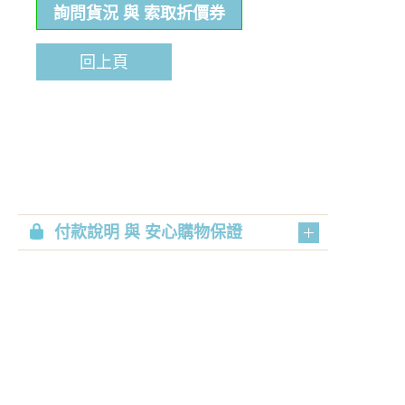
詢問貨況 與 索取折價券
回上頁
付款說明 與 安心購物保證