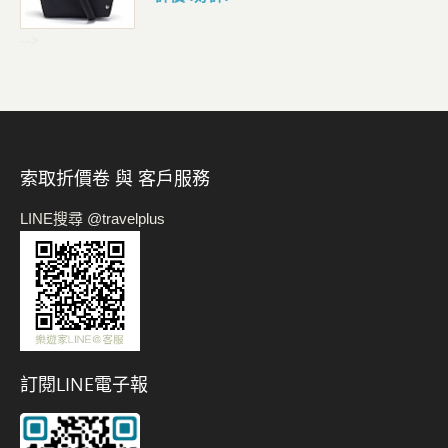
-->
索取折價卷 與 客戶服務
LINE搜尋 @travelplus
訂閱LINE電子報