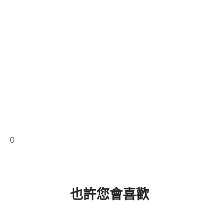
0
也許您會喜歡