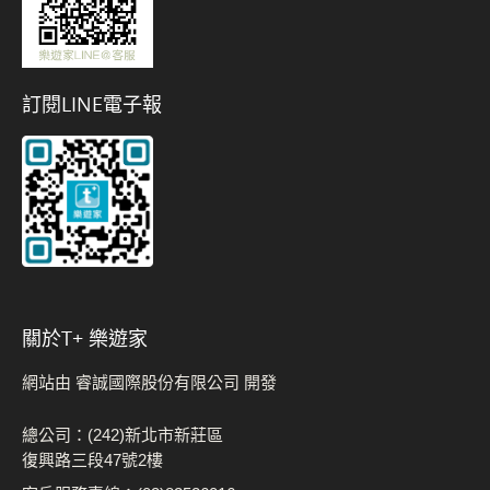
訂閱LINE電子報
關於t+ 樂遊家
網站由 睿誠國際股份有限公司 開發
總公司：(242)新北市新莊區
復興路三段47號2樓