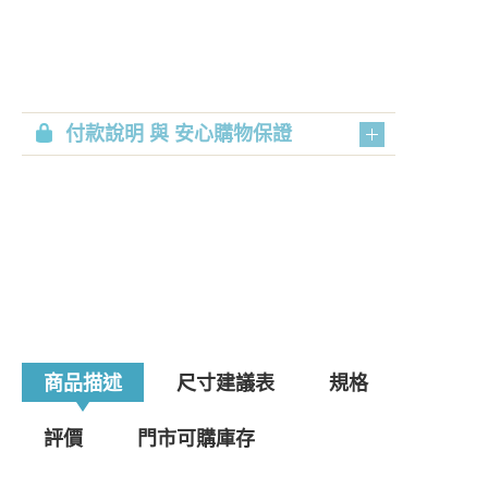
付款說明 與 安心購物保證
商品描述
尺寸建議表
規格
評價
門市可購庫存