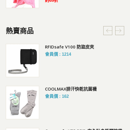
約69折
熱賣商品
RFIDsafe V100 防盜皮夾
會員價 : 1214
COOLMAX排汗快乾抗菌襪
會員價 : 162