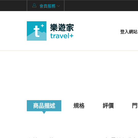
會員服務
登入網站
商品描述
規格
評價
門