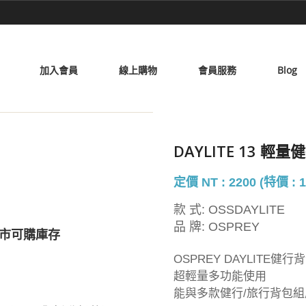
加入會員
線上購物
會員服務
Blog
DAYLITE 13 輕
定價 NT : 2200 (特價 : 1
款 式:
OSSDAYLITE
品 牌:
OSPREY
市可購庫存
OSPREY DAYLITE健行
超輕量多功能使用
能與多款健行/旅行背包