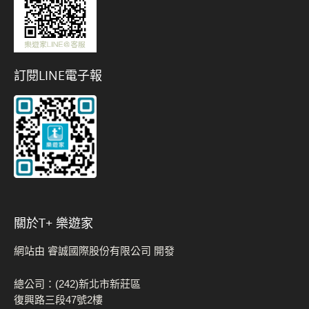
訂閱LINE電子報
關於t+ 樂遊家
網站由 睿誠國際股份有限公司 開發
總公司：(242)新北市新莊區
復興路三段47號2樓