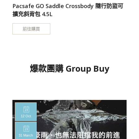
Pacsafe GO Saddle Crossbody 隨行防盜可
擴充斜背包 4.5L
前往購買
爆款團購 Group Buy
12 Oct
31 March