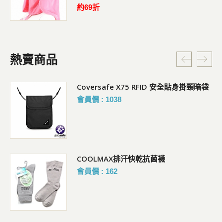
約69折
熱賣商品
Coversafe X75 RFID 安全貼身掛頸暗袋
會員價 : 1038
COOLMAX排汗快乾抗菌襪
會員價 : 162