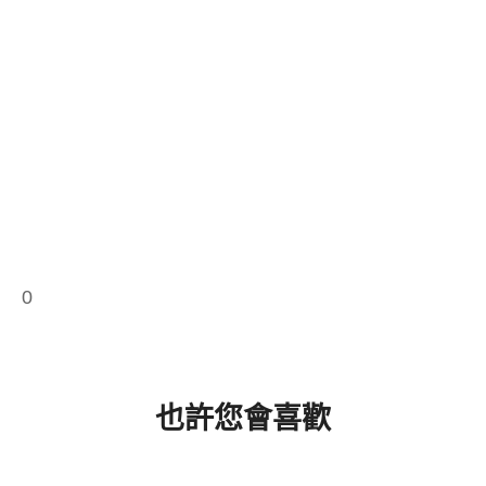
0
也許您會喜歡