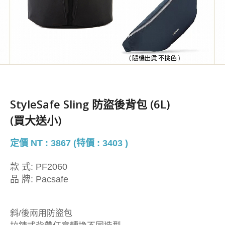
StyleSafe Sling 防盜後背包 (6L)
(買大送小)
定價 NT : 3867 (特價 : 3403 )
款 式:
PF2060
品 牌:
Pacsafe
斜/後兩用防盜包