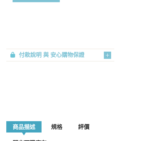
付款說明 與 安心購物保證
商品描述
規格
評價