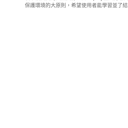
保護環境的大原則，希望使用者能學習並了結