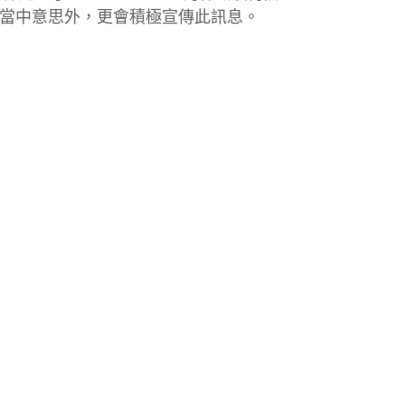
當中意思外，更會積極宣傳此訊息。