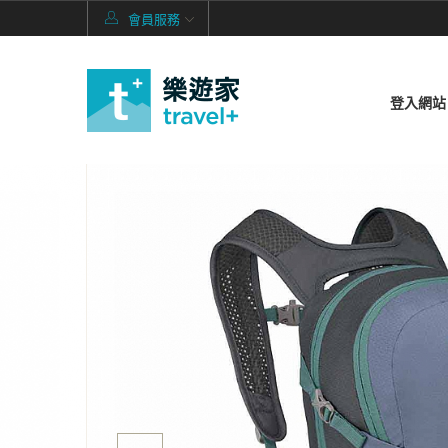
會員服務
登入網站