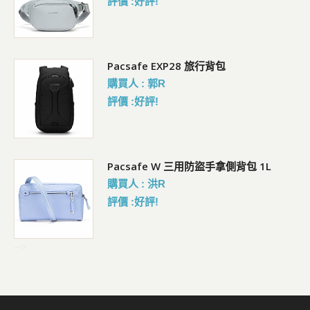
評價 :好評!
Pacsafe EXP28 旅行背包
購買人 : 郭R
評價 :好評!
Pacsafe W 三用防盜手拿側背包 1L
購買人 : 洪R
評價 :好評!
-->