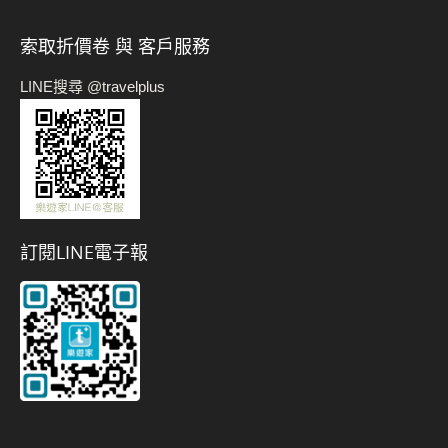
索取折價卷 與 客戶服務
LINE搜尋 @travelplus
訂閱LINE電子報