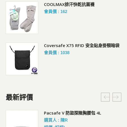
COOLMAX排汗快乾抗菌襪
會員價 : 162
Coversafe X75 RFID 安全貼身掛頸暗袋
會員價 : 1038
最新評價
5L
Pacsafe V 防盜探險胸腰包 4L
購買人 : 陳R