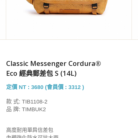
Classic Messenger Cordura®
Eco 經典郵差包 S (14L)
定價 NT : 3680 (會員價 : 3312 )
款 式:
TIB1108-2
品 牌:
TIMBUK2
高度耐用單肩信差包
內襯強化防水可抗大雨