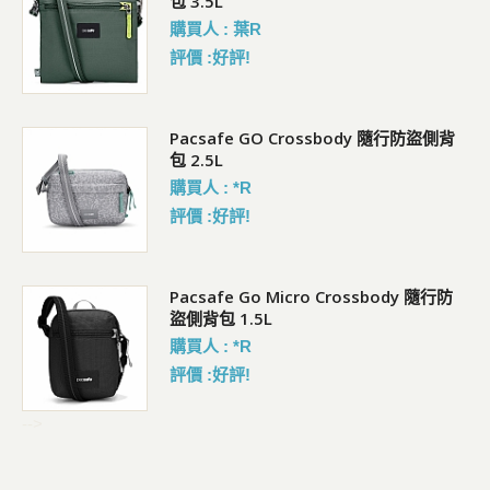
包 3.5L
購買人 : 葉R
評價 :好評!
袋)
Pacsafe GO Crossbody 隨行防盜側背
包 2.5L
購買人 : *R
評價 :好評!
Pacsafe Go Micro Crossbody 隨行防
盜側背包 1.5L
購買人 : *R
評價 :好評!
-->