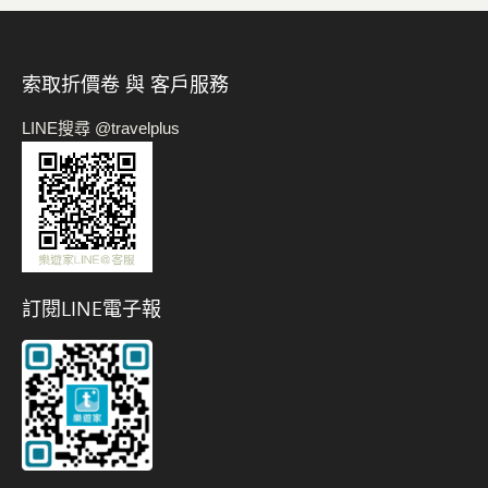
索取折價卷 與 客戶服務
LINE搜尋 @travelplus
訂閱LINE電子報