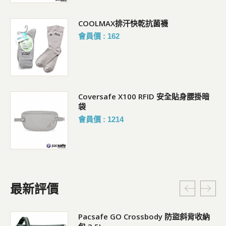
COOLMAX排汗快乾抗菌襪
會員價 : 162
Coversafe X100 RFID 安全貼身腰掛暗
袋
會員價 : 1214
最新評價
Pacsafe GO Crossbody 防盜斜背收納