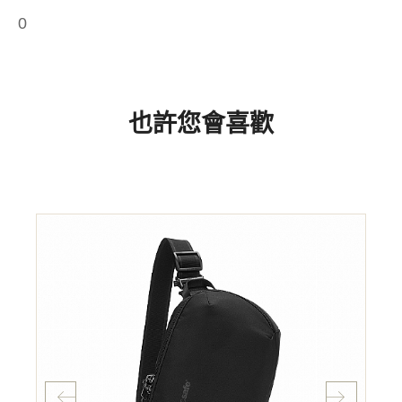
0
也許您會喜歡