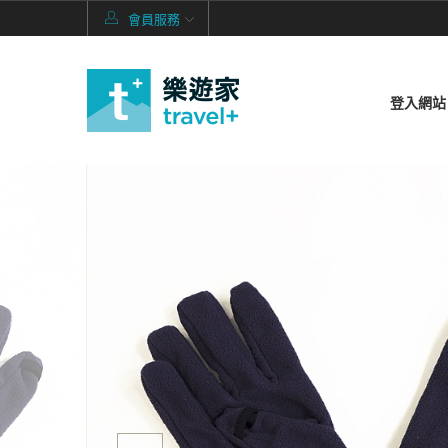
會員服務
登入網站