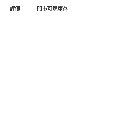
評價
門市可購庫存