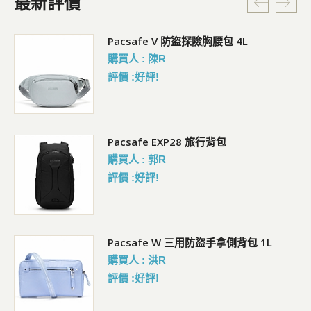
最新評價
5L
Pacsafe V 防盜探險胸腰包 4L
購買人 : 陳R
評價 :好評!
Pacsafe EXP28 旅行背包
購買人 : 郭R
評價 :好評!
Pacsafe W 三用防盜手拿側背包 1L
購買人 : 洪R
評價 :好評!