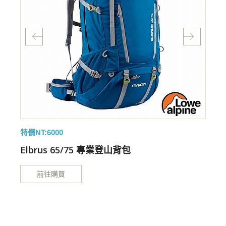
特價NT:6000
Elbrus 65/75 專業登山背包
前往購買