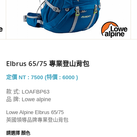
Elbrus 65/75 專業登山背包
定價 NT : 7500 (特價 : 6000 )
款 式:
LOAFBP63
品 牌:
Lowe alpine
Lowe Alpine Elbrus 65/75
英國領導品牌專業登山背包
請選擇 顏色