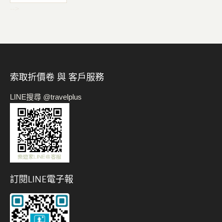
-->
索取折價卷 與 客戶服務
LINE搜尋 @travelplus
訂閱LINE電子報