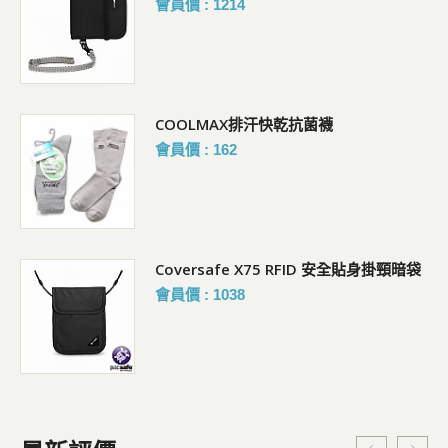
會員價 : 1214
COOLMAX排汗快乾抗菌襪
會員價 : 162
Coversafe X75 RFID 安全貼身掛頸暗袋
會員價 : 1038