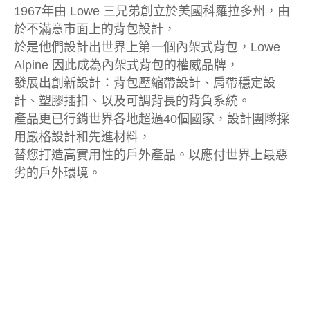
1967年由 Lowe 三兄弟創立於美國科羅拉多州，由
於不滿意市面上的背包設計，
於是他們設計出世界上第一個內架式背包，Lowe
Alpine 因此成為內架式背包的權威品牌，
發展出創新設計：背包壓縮帶設計、肩帶穩定設
計、塑膠插扣、以及可調背長的背負系統。
產品更已行銷世界各地超過40個國家，設計團隊採
用嚴格設計和先進材料，
替您打造高實用性的戶外產品。以應付世界上最惡
劣的戶外環境。