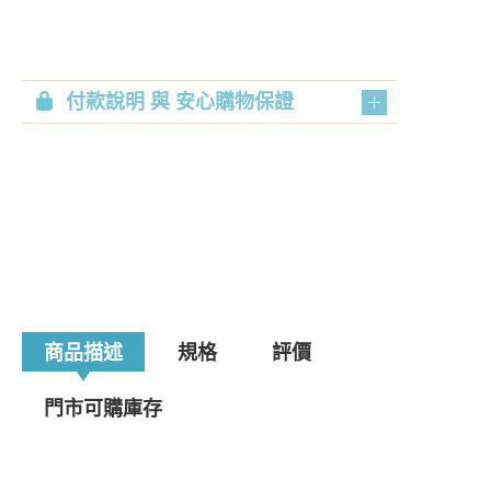
付款說明 與 安心購物保證
商品描述
規格
評價
門市可購庫存