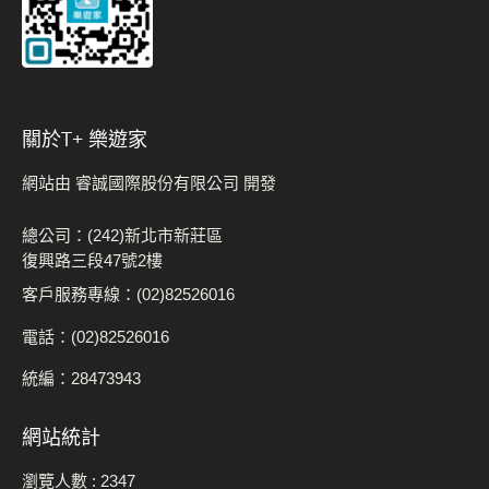
關於t+ 樂遊家
網站由 睿誠國際股份有限公司 開發
總公司：(242)新北市新莊區
復興路三段47號2樓
客戶服務專線：(02)82526016
電話：(02)82526016
統編：28473943
網站統計
瀏覽人數 :
2347