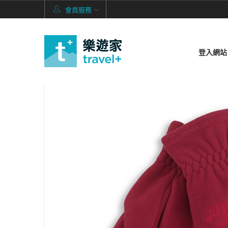
會員服務
登入網站