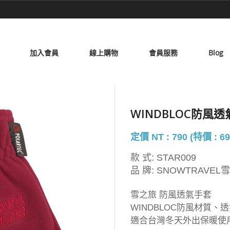
加入會員
線上購物
會員服務
Blog
WINDBLOC防風
定價 NT : 790 (特價 : 69
款 式:
STAR009
品 牌:
SNOWTRAVEL
雪之旅 防風透氣手套
WINDBLOC防風材質、
適合台灣冬天外出保暖使