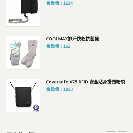
會員價 : 1214
COOLMAX排汗快乾抗菌襪
會員價 : 162
Coversafe X75 RFID 安全貼身掛頸暗袋
會員價 : 1038