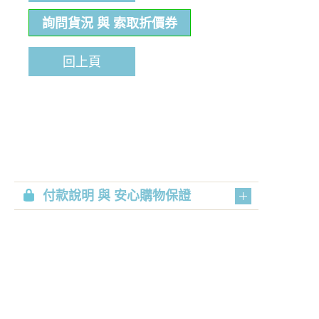
詢問貨況 與 索取折價券
回上頁
付款說明 與 安心購物保證