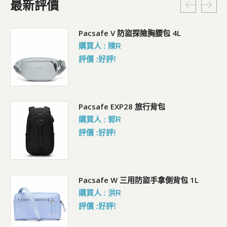
最新評價
5L
Pacsafe V 防盜探險胸腰包 4L
購買人 : 陳R
評價 :好評!
Pacsafe EXP28 旅行背包
購買人 : 郭R
評價 :好評!
Pacsafe W 三用防盜手拿側背包 1L
購買人 : 洪R
評價 :好評!