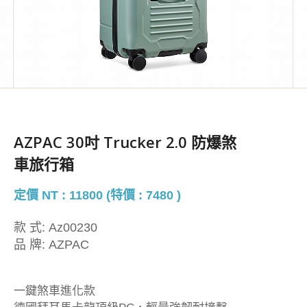
AZPAC 30吋 Trucker 2.0 防爆煞
車旅行箱
定價 NT : 11800 (特價 : 7480 )
款 式:
Az00230
品 牌:
AZPAC
一鍵煞車進化款