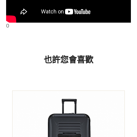
0
也許您會喜歡