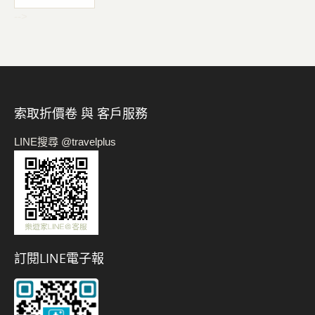
-->
索取折價卷 與 客戶服務
LINE搜尋 @travelplus
訂閱LINE電子報