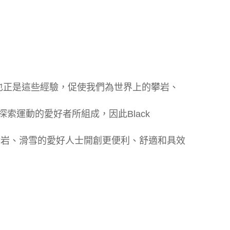
也正是這些經驗，促使我們為世界上的攀岩、
探索運動的愛好者所組成，因此Black
山、攀岩、滑雪的愛好人士開創更便利、舒適和具效