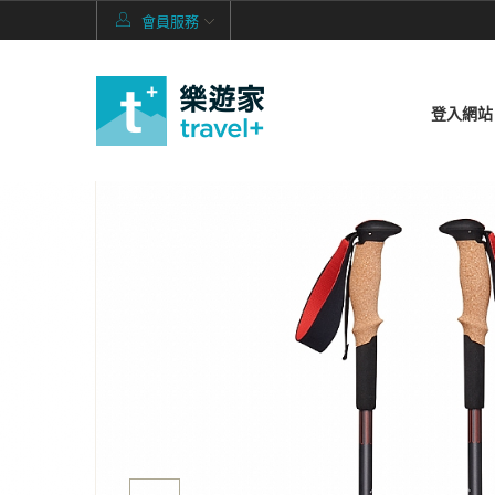
會員服務
登入網站