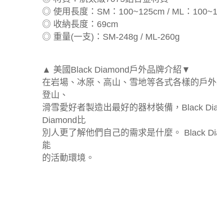
◎ 使用長度：SM：100~125cm / ML：100~1
◎ 收納長度：69cm
◎ 重量(一支)：SM-248g / ML-260g
▲ 美國Black Diamond戶外品牌介紹▼
在岩場、冰原、高山、雪地等各式各樣的戶外
登山、
滑雪愛好者製造出最好的器材裝備，Black 
Diamond比
別人更了解他們自己的需求是什麼。 Black
能
的活動環境。