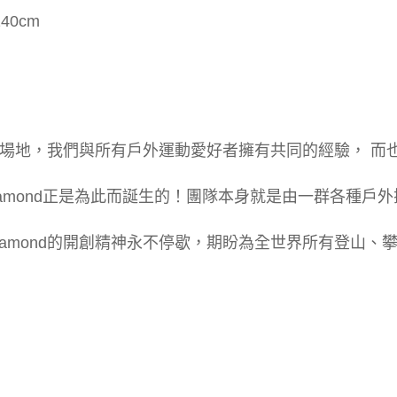
40cm
場地，我們與所有戶外運動愛好者擁有共同的經驗， 而
Diamond正是為此而誕生的！團隊本身就是由一群各種戶外
 Diamond的開創精神永不停歇，期盼為全世界所有登