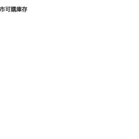
市可購庫存