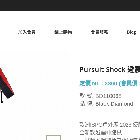
加入會員
線上購物
會員服務
Blog
Pursuit Shock
定價 NT : 3300 (會員價 :
款 式:
BD110068
品 牌:
Black Diamond
歐洲ISPO戶外展 2023 
全新款避震伸縮杖