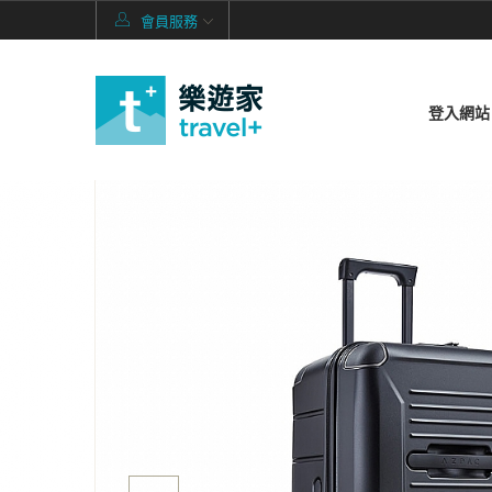
會員服務
登入網站