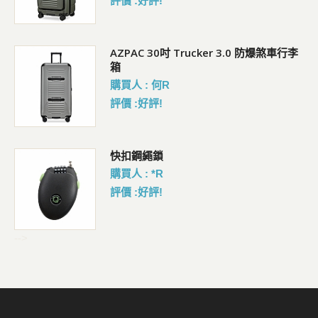
評價 :好評!
AZPAC 30吋 Trucker 3.0 防爆煞車行李
箱
購買人 : 何R
評價 :好評!
包
快扣鋼繩鎖
購買人 : *R
評價 :好評!
-->