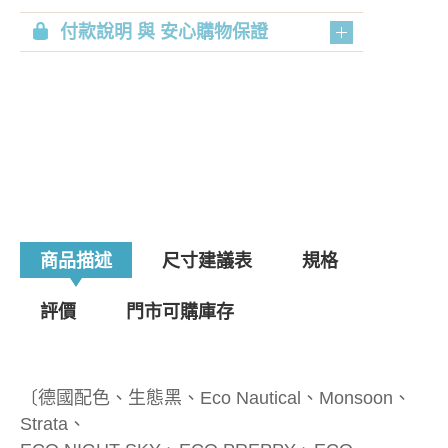
付款說明 與 安心購物保證
商品描述
尺寸建議表
規格
評價
門市可購庫存
〔德國配色、生態黑、Eco Nautical、Monsoon、
Strata、