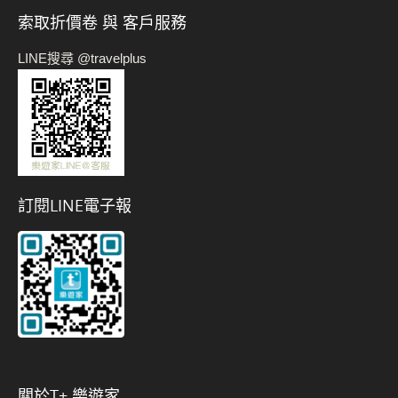
索取折價卷 與 客戶服務
LINE搜尋 @travelplus
訂閱LINE電子報
關於t+ 樂遊家