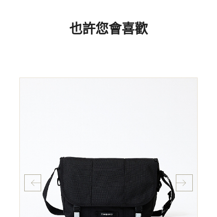
也許您會喜歡